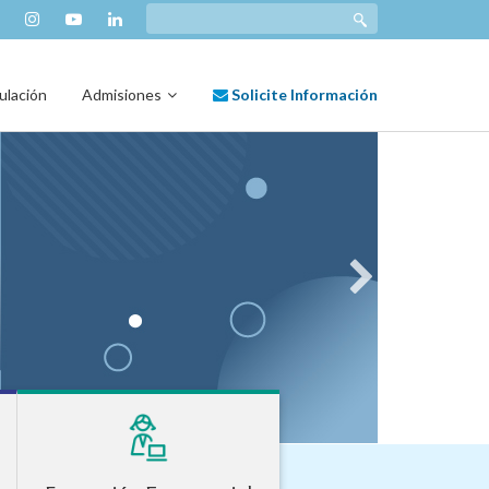
ulación
Admisiones
Solicite Información