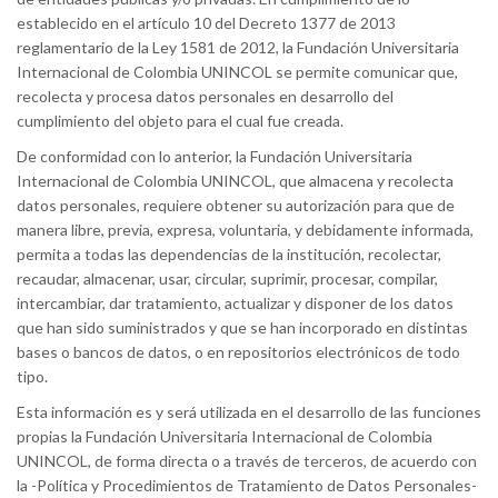
establecido en el artículo 10 del Decreto 1377 de 2013
reglamentario de la Ley 1581 de 2012, la Fundación Universitaria
Internacional de Colombia UNINCOL se permite comunicar que,
recolecta y procesa datos personales en desarrollo del
cumplimiento del objeto para el cual fue creada.
De conformidad con lo anterior, la Fundación Universitaria
Internacional de Colombia UNINCOL, que almacena y recolecta
datos personales, requiere obtener su autorización para que de
manera libre, previa, expresa, voluntaria, y debidamente informada,
permita a todas las dependencias de la institución, recolectar,
recaudar, almacenar, usar, circular, suprimir, procesar, compilar,
intercambiar, dar tratamiento, actualizar y disponer de los datos
que han sido suministrados y que se han incorporado en distintas
bases o bancos de datos, o en repositorios electrónicos de todo
tipo.
Esta información es y será utilizada en el desarrollo de las funciones
propias la Fundación Universitaria Internacional de Colombia
UNINCOL, de forma directa o a través de terceros, de acuerdo con
la -Política y Procedimientos de Tratamiento de Datos Personales-