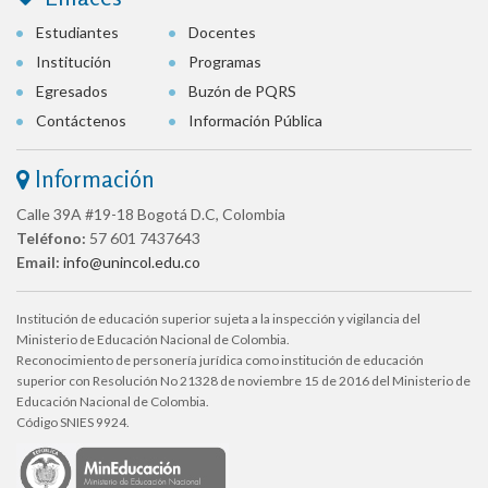
Estudiantes
Docentes
Institución
Programas
Egresados
Buzón de PQRS
Contáctenos
Información Pública
Información
Calle 39A #19-18 Bogotá D.C, Colombia
Teléfono:
57 601 7437643
Email:
info@unincol.edu.co
Institución de educación superior sujeta a la inspección y vigilancia del
Ministerio de Educación Nacional de Colombia.
Reconocimiento de personería jurídica como institución de educación
superior con Resolución No 21328 de noviembre 15 de 2016 del Ministerio de
Educación Nacional de Colombia.
Código SNIES 9924.