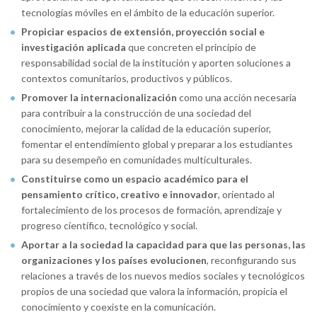
tecnologías móviles en el ámbito de la educación superior.
Propiciar espacios de extensión, proyección social e
investigación aplicada
que concreten el principio de
responsabilidad social de la institución y aporten soluciones a
contextos comunitarios, productivos y públicos.
Promover la internacionalización
como una acción necesaria
para contribuir a la construcción de una sociedad del
conocimiento, mejorar la calidad de la educación superior,
fomentar el entendimiento global y preparar a los estudiantes
para su desempeño en comunidades multiculturales.
Constituirse como un espacio académico para el
pensamiento crítico, creativo e innovador
, orientado al
fortalecimiento de los procesos de formación, aprendizaje y
progreso científico, tecnológico y social.
Aportar a la sociedad la capacidad para que las personas, las
organizaciones y los países evolucionen
, reconfigurando sus
relaciones a través de los nuevos medios sociales y tecnológicos
propios de una sociedad que valora la información, propicia el
conocimiento y coexiste en la comunicación.