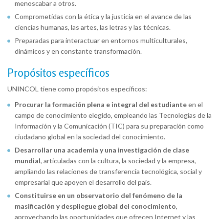
menoscabar a otros.
Comprometidas con la ética y la justicia en el avance de las
ciencias humanas, las artes, las letras y las técnicas.
Preparadas para interactuar en entornos multiculturales,
dinámicos y en constante transformación.
Propósitos específicos
UNINCOL tiene como propósitos específicos:
Procurar la formación plena e integral del estudiante
en el
campo de conocimiento elegido, empleando las Tecnologías de la
Información y la Comunicación (TIC) para su preparación como
ciudadano global en la sociedad del conocimiento.
Desarrollar una academia y una investigación de clase
mundial
, articuladas con la cultura, la sociedad y la empresa,
ampliando las relaciones de transferencia tecnológica, social y
empresarial que apoyen el desarrollo del país.
Constituirse en un observatorio del fenómeno de la
masificación y despliegue global del conocimiento
,
aprovechando las oportunidades que ofrecen Internet y las