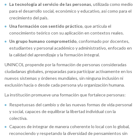
La tecnología al servicio de las personas
, utilizada como medio
para el desarrollo social, económico y educativo, así como para el
crecimiento del país.
Una formación con sentido práctico
, que articula el
conocimiento teórico con su aplicación en contextos reales.
Un grupo humano comprometido
, conformado por docentes,
estudiantes y personal académico y administrativo, enfocado en
la calidad del aprendizaje y la formación integral.
UNINCOL propende por la formación de personas consideradas
ciudadanas globales, preparadas para participar activamente en los
nuevos sistemas y órdenes mundiales, sin ninguna inclusión ni
exclusión hacia o desde cada persona y/u organización humana.
La institución promueve una formación que fortalece personas:
Respetuosas del cambio y de las nuevas formas de vida personal
y social, capaces de equilibrar la libertad individual con la
colectiva.
Capaces de integrar de manera coherente lo local con lo global,
reconociendo y respetando la diversidad de pensamientos sin