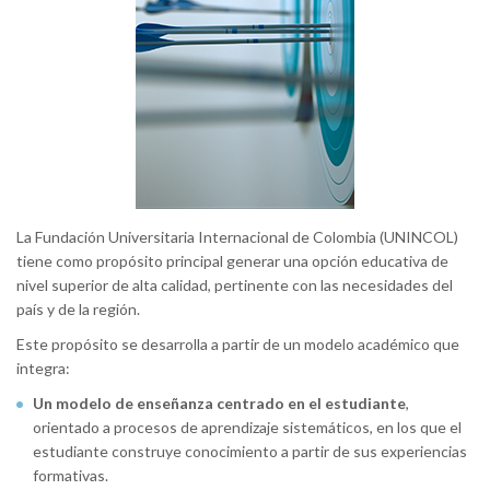
La Fundación Universitaria Internacional de Colombia (UNINCOL)
tiene como propósito principal generar una opción educativa de
nivel superior de alta calidad, pertinente con las necesidades del
país y de la región.
Este propósito se desarrolla a partir de un modelo académico que
integra:
Un modelo de enseñanza centrado en el estudiante
,
orientado a procesos de aprendizaje sistemáticos, en los que el
estudiante construye conocimiento a partir de sus experiencias
formativas.