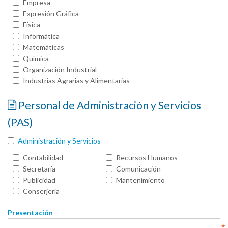
Empresa
Expresión Gráfica
Física
Informática
Matemáticas
Química
Organización Industrial
Industrias Agrarias y Alimentarias
Personal de Administración y Servicios
(PAS)
Administración y Servicios
Contabilidad
Recursos Humanos
Secretaría
Comunicación
Publicidad
Mantenimiento
Conserjería
Presentación