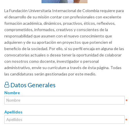
La Fundación Universitaria Internacional de Colombia requiere para
el desarrollo de su misión contar con profesionales con excelente
formación académica, dinámicos, proactivos, éticos, reflexivos,
comprometidos, informados, creativos y conscientes de la
responsabilidad que asumen con el nuevo conocimiento que
adquieren y de su aportación en proyectos que potencien el
beneficio de la sociedad. Por ello, si su perfil encaja en alguna de las
convocatorias actuales o desea tener la oportunidad de colaborar
con nosotros como docente, investigador o personal
administrativo, envíe su currículum a través de ésta página. Todas
las candidaturas serán gestionadas por este medio.
Datos Generales
Nombre
Apellidos