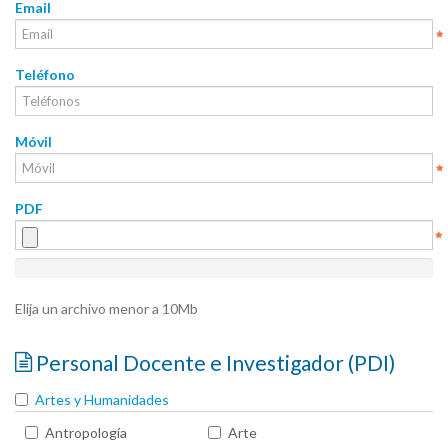
Email
Teléfono
Móvil
PDF
Elija un archivo menor a 10Mb
Personal Docente e Investigador (PDI)
Artes y Humanidades
Antropología
Arte