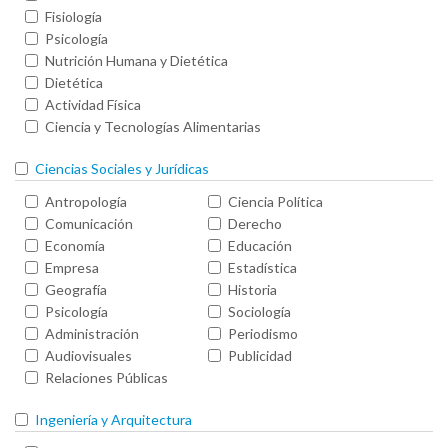
Fisiología
Psicología
Nutrición Humana y Dietética
Dietética
Actividad Física
Ciencia y Tecnologías Alimentarias
Ciencias Sociales y Jurídicas
Antropología
Ciencia Política
Comunicación
Derecho
Economía
Educación
Empresa
Estadística
Geografía
Historia
Psicología
Sociología
Administración
Periodismo
Audiovisuales
Publicidad
Relaciones Públicas
Ingeniería y Arquitectura