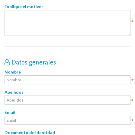
Explique el motivo:
Datos generales
Nombre
Apellidos
Email
Documento de identidad