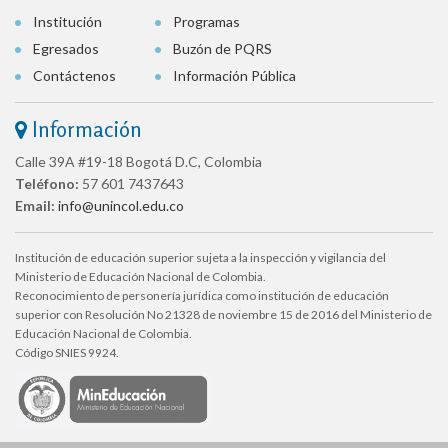
Institución
Programas
Egresados
Buzón de PQRS
Contáctenos
Información Pública
Información
Calle 39A #19-18 Bogotá D.C, Colombia
Teléfono:
57 601 7437643
Email:
info@unincol.edu.co
Institución de educación superior sujeta a la inspección y vigilancia del
Ministerio de Educación Nacional de Colombia.
Reconocimiento de personería jurídica como institución de educación
superior con Resolución No 21328 de noviembre 15 de 2016 del Ministerio de
Educación Nacional de Colombia.
Código SNIES 9924.