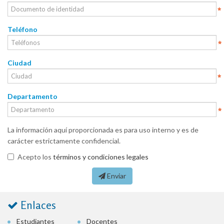
Teléfono
Ciudad
Departamento
La información aquí proporcionada es para uso interno y es de
carácter estrictamente confidencial.
Acepto los
términos y condiciones legales
Enviar
Enlaces
Estudiantes
Docentes