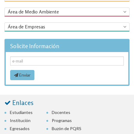
Área de Medio Ambiente
Área de Empresas
Solicite Información
Enviar
Enlaces
Estudiantes
Docentes
Institución
Programas
Egresados
Buzón de PQRS