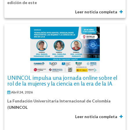
edición de este
Leer noticia completa
UNINCOL impulsa una jornada online sobre el
rol de la mujeres y la ciencia en la era de la IA
Abril 24, 2026
La
Fundación Universitaria Internacional de Colombia
(
UNINCOL
Leer noticia completa