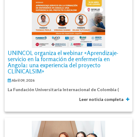
UNINCOL organiza el webinar «Aprendizaje-
servicio en la formación de enfermería en
Angola: una experiencia del proyecto
CLINICALSIM»
Abril 09, 2026
La
Fundación Universitaria Internacional de Colombia (
Leer noticia completa