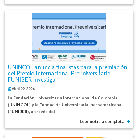
UNINCOL anuncia finalistas para la premiación
del Premio Internacional Preuniversitario
FUNIBER Investiga
Abril 09, 2026
La Fundación Universitaria Internacional de Colombia
(
UNINCOL
) y la Fundación Universitaria Iberoamericana
(
FUNIBER
), a través del
Leer noticia completa