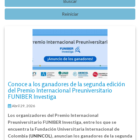
Conoce a los ganadores de la segunda edición
del Premio Internacional Preuniversitario
FUNIBER Investiga
Abril 29, 2026
Los organizadores del Premio Internacional
Preuniversitario FUNIBER Investiga, entre los que se
encuentra la Fundación Universitaria Internacional de
Colombia (
UNINCOL
), anuncian los ganadores de la segunda