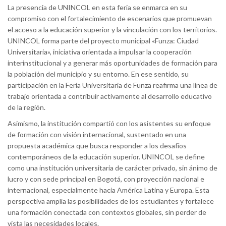
La presencia de UNINCOL en esta feria se enmarca en su
compromiso con el fortalecimiento de escenarios que promuevan
el acceso a la educación superior y la vinculación con los territorios.
UNINCOL forma parte del proyecto municipal «Funza: Ciudad
Universitaria», iniciativa orientada a impulsar la cooperación
interinstitucional y a generar más oportunidades de formación para
la población del municipio y su entorno. En ese sentido, su
participación en la Feria Universitaria de Funza reafirma una línea de
trabajo orientada a contribuir activamente al desarrollo educativo
de la región.
Asimismo, la institución compartió con los asistentes su enfoque
de formación con visión internacional, sustentado en una
propuesta académica que busca responder a los desafíos
contemporáneos de la educación superior. UNINCOL se define
como una institución universitaria de carácter privado, sin ánimo de
lucro y con sede principal en Bogotá, con proyección nacional e
internacional, especialmente hacia América Latina y Europa. Esta
perspectiva amplía las posibilidades de los estudiantes y fortalece
una formación conectada con contextos globales, sin perder de
vista las necesidades locales.