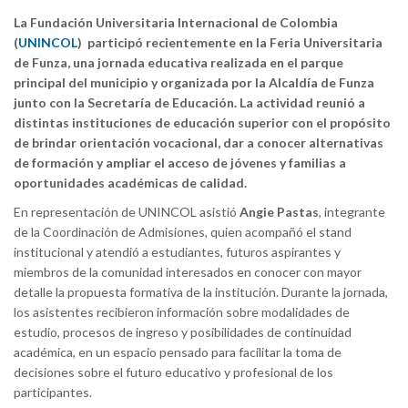
La Fundación Universitaria Internacional de Colombia
(
UNINCOL
) participó recientemente en la Feria Universitaria
de Funza, una jornada educativa realizada en el parque
principal del municipio y organizada por la Alcaldía de Funza
junto con la Secretaría de Educación. La actividad reunió a
distintas instituciones de educación superior con el propósito
de brindar orientación vocacional, dar a conocer alternativas
de formación y ampliar el acceso de jóvenes y familias a
oportunidades académicas de calidad.
En representación de UNINCOL asistió
Angie Pastas
, integrante
de la Coordinación de Admisiones, quien acompañó el stand
institucional y atendió a estudiantes, futuros aspirantes y
miembros de la comunidad interesados en conocer con mayor
detalle la propuesta formativa de la institución. Durante la jornada,
los asistentes recibieron información sobre modalidades de
estudio, procesos de ingreso y posibilidades de continuidad
académica, en un espacio pensado para facilitar la toma de
decisiones sobre el futuro educativo y profesional de los
participantes.