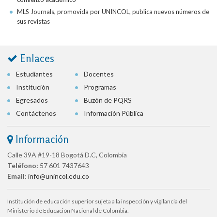
MLS Journals, promovida por UNINCOL, publica nuevos números de
sus revistas
Enlaces
Estudiantes
Docentes
Institución
Programas
Egresados
Buzón de PQRS
Contáctenos
Información Pública
Información
Calle 39A #19-18 Bogotá D.C, Colombia
Teléfono:
57 601 7437643
Email:
info@unincol.edu.co
Institución de educación superior sujeta a la inspección y vigilancia del
Ministerio de Educación Nacional de Colombia.