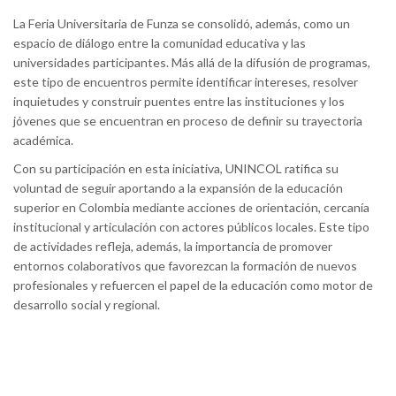
La Feria Universitaria de Funza se consolidó, además, como un
espacio de diálogo entre la comunidad educativa y las
universidades participantes. Más allá de la difusión de programas,
este tipo de encuentros permite identificar intereses, resolver
inquietudes y construir puentes entre las instituciones y los
jóvenes que se encuentran en proceso de definir su trayectoria
académica.
Con su participación en esta iniciativa, UNINCOL ratifica su
voluntad de seguir aportando a la expansión de la educación
superior en Colombia mediante acciones de orientación, cercanía
institucional y articulación con actores públicos locales. Este tipo
de actividades refleja, además, la importancia de promover
entornos colaborativos que favorezcan la formación de nuevos
profesionales y refuercen el papel de la educación como motor de
desarrollo social y regional.