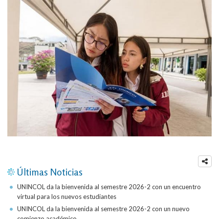
Últimas Noticias
UNINCOL da la bienvenida al semestre 2026-2 con un encuentro
virtual para los nuevos estudiantes
UNINCOL da la bienvenida al semestre 2026-2 con un nuevo
comienzo académico