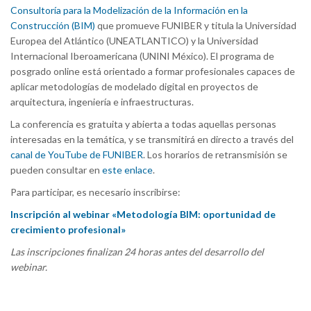
Consultoría para la Modelización de la Información en la
Construcción (BIM)
que promueve FUNIBER y titula la Universidad
Europea del Atlántico (UNEATLANTICO) y la Universidad
Internacional Iberoamericana (UNINI México). El programa de
posgrado online está orientado a formar profesionales capaces de
aplicar metodologías de modelado digital en proyectos de
arquitectura, ingeniería e infraestructuras.
La conferencia es gratuita y abierta a todas aquellas personas
interesadas en la temática, y se transmitirá en directo a través del
canal de YouTube de FUNIBER
. Los horarios de retransmisión se
pueden consultar en
este enlace
.
Para participar, es necesario inscribirse:
Inscripción al webinar «Metodología BIM: oportunidad de
crecimiento profesional»
Las inscripciones finalizan 24 horas antes del desarrollo del
webinar.