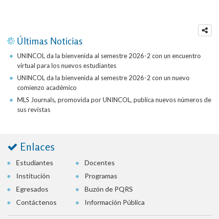
Últimas Noticias
UNINCOL da la bienvenida al semestre 2026-2 con un encuentro
virtual para los nuevos estudiantes
UNINCOL da la bienvenida al semestre 2026-2 con un nuevo
comienzo académico
MLS Journals, promovida por UNINCOL, publica nuevos números de
sus revistas
Enlaces
Estudiantes
Docentes
Institución
Programas
Egresados
Buzón de PQRS
Contáctenos
Información Pública