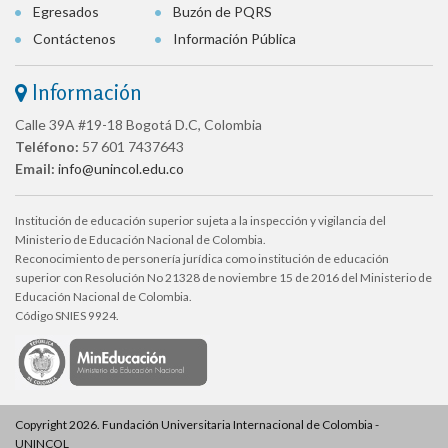
Egresados
Buzón de PQRS
Contáctenos
Información Pública
Información
Calle 39A #19-18 Bogotá D.C, Colombia
Teléfono:
57 601 7437643
Email:
info@unincol.edu.co
Institución de educación superior sujeta a la inspección y vigilancia del
Ministerio de Educación Nacional de Colombia.
Reconocimiento de personería jurídica como institución de educación
superior con Resolución No 21328 de noviembre 15 de 2016 del Ministerio de
Educación Nacional de Colombia.
Código SNIES 9924.
Copyright 2026. Fundación Universitaria Internacional de Colombia -
UNINCOL