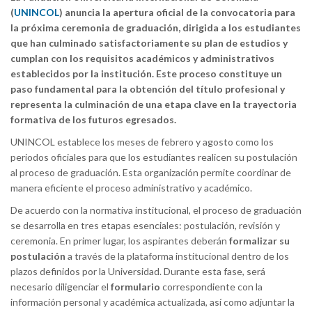
(
UNINCOL
) anuncia la apertura oficial de la convocatoria para
la próxima ceremonia de graduación, dirigida a los estudiantes
que han culminado satisfactoriamente su plan de estudios y
cumplan con los requisitos académicos y administrativos
establecidos por la institución. Este proceso constituye un
paso fundamental para la obtención del título profesional y
representa la culminación de una etapa clave en la trayectoria
formativa de los futuros egresados.
UNINCOL establece los meses de febrero y agosto como los
periodos oficiales para que los estudiantes realicen su postulación
al proceso de graduación. Esta organización permite coordinar de
manera eficiente el proceso administrativo y académico.
De acuerdo con la normativa institucional, el proceso de graduación
se desarrolla en tres etapas esenciales: postulación, revisión y
ceremonia. En primer lugar, los aspirantes deberán
formalizar su
postulación
a través de la plataforma institucional dentro de los
plazos definidos por la Universidad. Durante esta fase, será
necesario diligenciar el
formulario
correspondiente con la
información personal y académica actualizada, así como adjuntar la