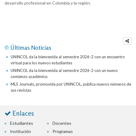
desarrollo profesional en Colombia y la región.
Últimas Noticias
UNINCOL da la bienvenida al semestre 2026-2 con un encuentro
virtual para los nuevos estudiantes
UNINCOL da la bienvenida al semestre 2026-2 con un nuevo
comienzo académico
MLS Journals, promovida por UNINCOL, publica nuevos números de
sus revistas
Enlaces
Estudiantes
Docentes
Institución
Programas