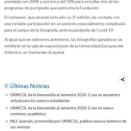
premiada con 300€ y una beca del 50% para estudiar uno de los
programas de postgrado que patrocina la Fundación.
El certamen, que alcanzó este año su 3ª edición, ha contado con
una notable participación en un periodo especialmente complicado
para el campo de la fotografía, ante la pandemia de Covid-19.
Al igual que en ediciones anteriores, las fotografías ganadoras se
exhibirán en la sala de exposiciones de la Universidad Europea del
Atlántico, en Santander (España).
Últimas Noticias
UNINCOL da la bienvenida al semestre 2026-2 con un encuentro
virtual para los nuevos estudiantes
UNINCOL da la bienvenida al semestre 2026-2 con un nuevo
comienzo académico
MLS Journals, promovida por UNINCOL, publica nuevos números de
sus revistas