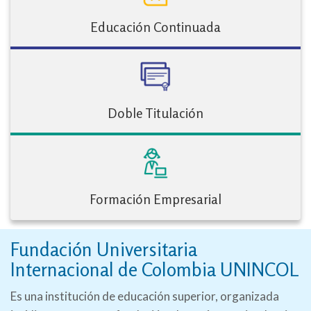
Educación Continuada
Doble Titulación
Formación Empresarial
Fundación Universitaria
Internacional de Colombia UNINCOL
Es una institución de educación superior, organizada