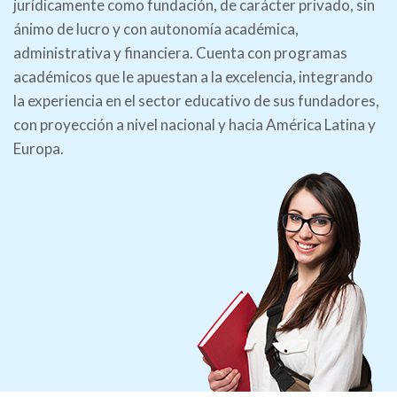
jurídicamente como fundación, de carácter privado, sin
ánimo de lucro y con autonomía académica,
administrativa y financiera. Cuenta con programas
académicos que le apuestan a la excelencia, integrando
la experiencia en el sector educativo de sus fundadores,
con proyección a nivel nacional y hacia América Latina y
Europa.