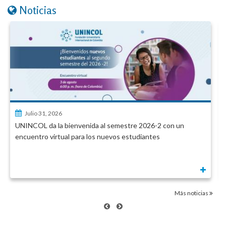
Noticias
Julio 31, 2026
UNINCOL da la bienvenida al semestre 2026-2 con un
encuentro virtual para los nuevos estudiantes
Más noticias